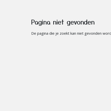
Pagina niet gevonden
De pagina die je zoekt kan niet gevonden wor