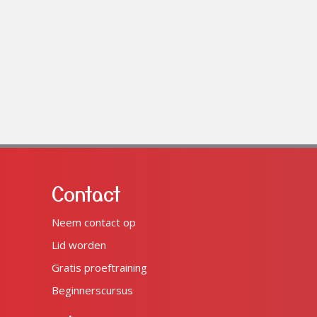
Contact
Neem contact op
Lid worden
Gratis proeftraining
Beginnerscursus