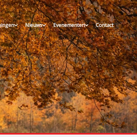
ningen
Nieuws
Evenementen
Contact