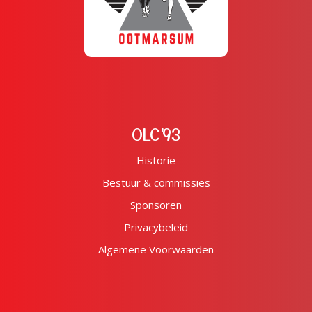
OLC'93
Historie
Bestuur & commissies
Sponsoren
Privacybeleid
Algemene Voorwaarden