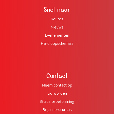
Snel naar
Routes
Nieuws
Evenementen
Hardloopschema's
Contact
Neem contact op
Lid worden
Gratis proeftraining
Beginnerscursus