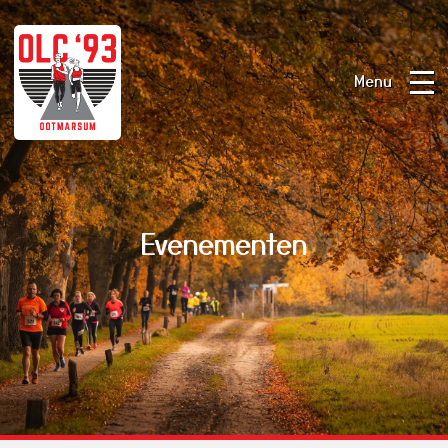
Menu
Evenementen