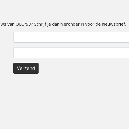
ieuws van OLC '93? Schrijf je dan hieronder in voor de nieuwsbrief.
Verzend