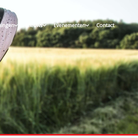
ningen
Nieuws
Evenementen
Contact