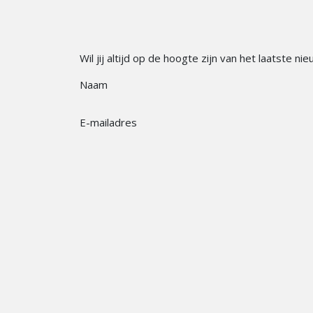
Wil jij altijd op de hoogte zijn van het laatste n
Naam
E-mailadres