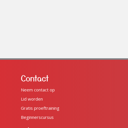
Contact
Neem contact op
Lid worden
Gratis proeftraining
Beginnerscursus