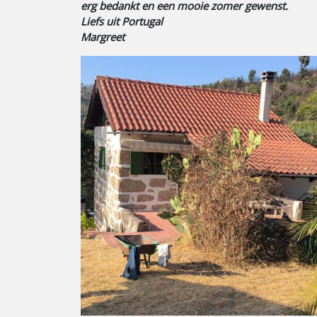
erg bedankt en een mooie zomer gewenst.
Liefs uit Portugal
Margreet