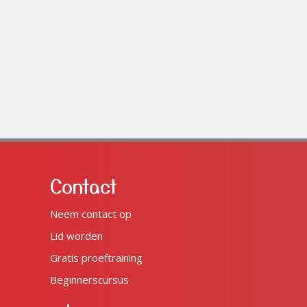
Contact
Neem contact op
Lid worden
Gratis proeftraining
Beginnerscursus