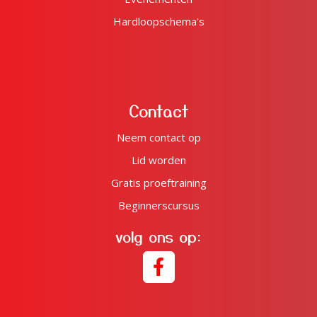
Hardloopschema's
Contact
Neem contact op
Lid worden
Gratis proeftraining
Beginnerscursus
volg ons op: