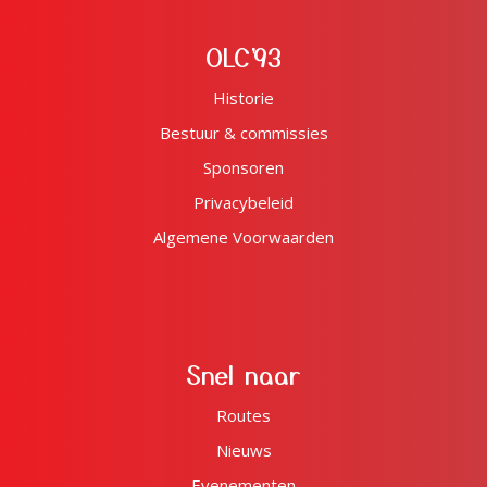
OLC'93
Historie
Bestuur & commissies
Sponsoren
Privacybeleid
Algemene Voorwaarden
Snel naar
Routes
Nieuws
Evenementen