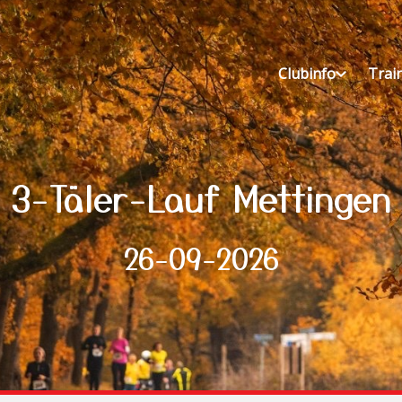
Clubinfo
Trai
3-Täler-Lauf Mettingen
26-09-2026