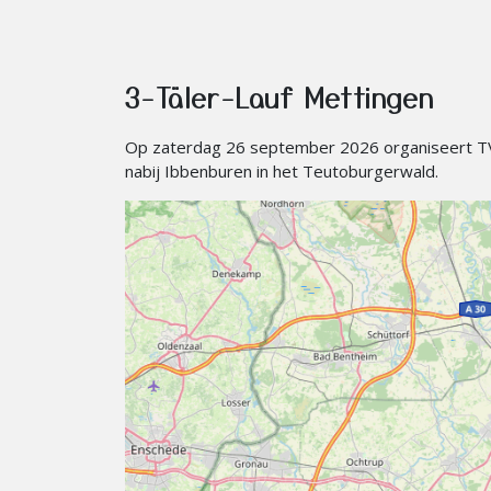
3-Täler-Lauf Mettingen
Op zaterdag 26 september 2026 organiseert TV 
nabij Ibbenburen in het Teutoburgerwald.