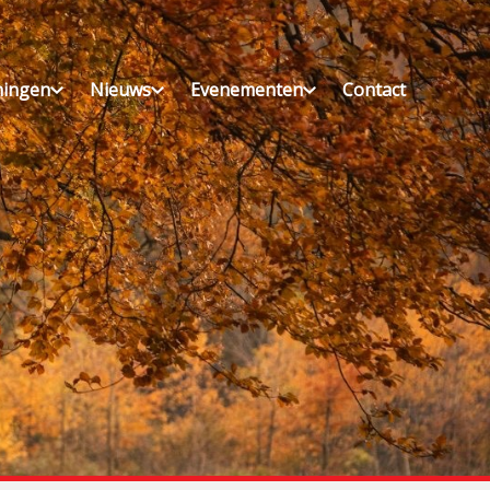
ningen
Nieuws
Evenementen
Contact