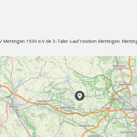
Mettingen 1930 e.V de 3-Täler-Lauf rondom Mettingen. Metting