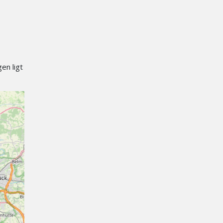
en ligt