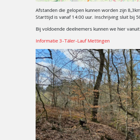
Afstanden die gelopen kunnen worden zijn 8,3k
Starttijd is vanaf 14:00 uur. Inschrijving sluit bij 
Bij voldoende deelnemers kunnen we hier vanuit
Informatie 3-Täler-Lauf Mettingen