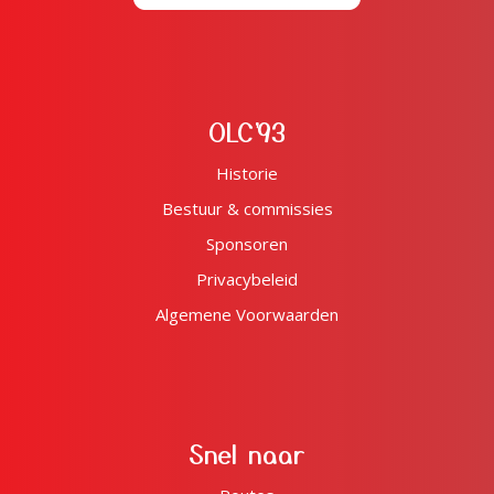
OLC'93
Historie
Bestuur & commissies
Sponsoren
Privacybeleid
Algemene Voorwaarden
Snel naar