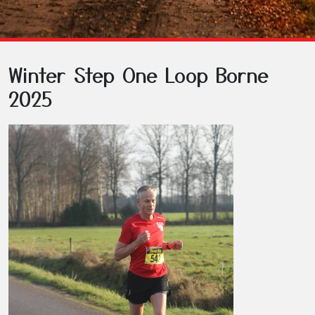
Winter Step One Loop Borne
2025