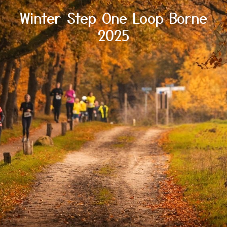
Winter Step One Loop Borne
2025