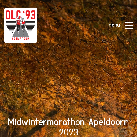
Menu
Midwintermarathon Apeldoorn
2023