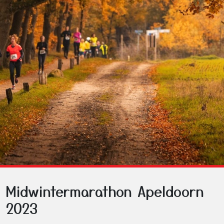
Midwintermarathon Apeldoorn
2023