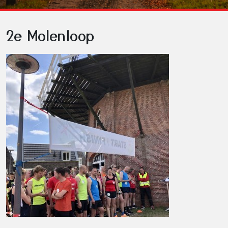
2e Molenloop