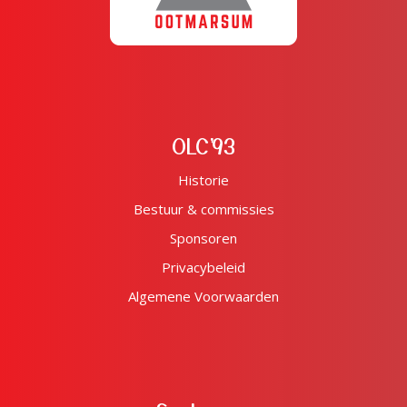
OLC'93
Historie
Bestuur & commissies
Sponsoren
Privacybeleid
Algemene Voorwaarden